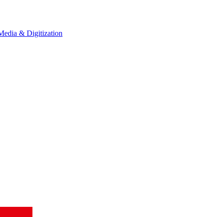
Media & Digitization