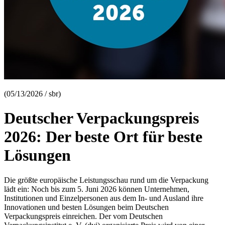
(05/13/2026 / sbr)
Deutscher Verpackungspreis
2026: Der beste Ort für beste
Lösungen
Die größte europäische Leistungsschau rund um die Verpackung
lädt ein: Noch bis zum 5. Juni 2026 können Unternehmen,
Institutionen und Einzelpersonen aus dem In- und Ausland ihre
Innovationen und besten Lösungen beim Deutschen
Verpackungspreis einreichen. Der vom Deutschen