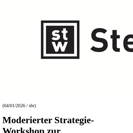
(04/01/2026 / sbr)
Moderierter Strategie-
Workshop zur