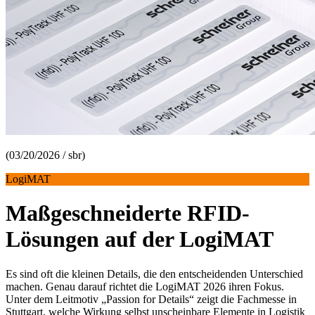
(03/20/2026 / sbr)
LogiMAT
Maßgeschneiderte RFID-
Lösungen auf der LogiMAT
Es sind oft die kleinen Details, die den entscheidenden Unterschied
machen. Genau darauf richtet die LogiMAT 2026 ihren Fokus.
Unter dem Leitmotiv „Passion for Details“ zeigt die Fachmesse in
Stuttgart, welche Wirkung selbst unscheinbare Elemente in Logistik