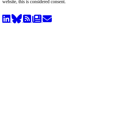
website, this is considered consent.