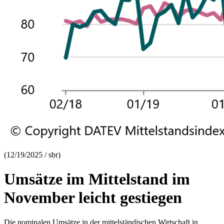
(12/19/2025 / sbr)
Umsätze im Mittelstand im
November leicht gestiegen
Die nominalen Umsätze in der mittelständischen Wirtschaft in