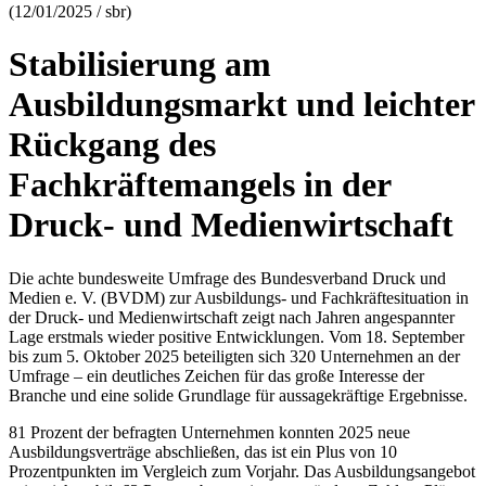
(12/01/2025 / sbr)
Stabilisierung am
Ausbildungsmarkt und leichter
Rückgang des
Fachkräftemangels in der
Druck- und Medienwirtschaft
Die achte bundesweite Umfrage des Bundesverband Druck und
Medien e. V. (BVDM) zur Ausbildungs- und Fachkräftesituation in
der Druck- und Medienwirtschaft zeigt nach Jahren angespannter
Lage erstmals wieder positive Entwicklungen. Vom 18. September
bis zum 5. Oktober 2025 beteiligten sich 320 Unternehmen an der
Umfrage – ein deutliches Zeichen für das große Interesse der
Branche und eine solide Grundlage für aussagekräftige Ergebnisse.
81 Prozent der befragten Unternehmen konnten 2025 neue
Ausbildungsverträge abschließen, das ist ein Plus von 10
Prozentpunkten im Vergleich zum Vorjahr. Das Ausbildungsangebot