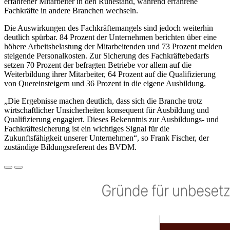
erfahrener Mitarbeiter in den Ruhestand, während erfahrene
Fachkräfte in andere Branchen wechseln.
Die Auswirkungen des Fachkräftemangels sind jedoch weiterhin
deutlich spürbar. 84 Prozent der Unternehmen berichten über eine
höhere Arbeitsbelastung der Mitarbeitenden und 73 Prozent melden
steigende Personalkosten. Zur Sicherung des Fachkräftebedarfs
setzen 70 Prozent der befragten Betriebe vor allem auf die
Weiterbildung ihrer Mitarbeiter, 64 Prozent auf die Qualifizierung
von Quereinsteigern und 36 Prozent in die eigene Ausbildung.
„Die Ergebnisse machen deutlich, dass sich die Branche trotz
wirtschaftlicher Unsicherheiten konsequent für Ausbildung und
Qualifizierung engagiert. Dieses Bekenntnis zur Ausbildungs- und
Fachkräftesicherung ist ein wichtiges Signal für die
Zukunftsfähigkeit unserer Unternehmen“, so Frank Fischer, der
zuständige Bildungsreferent des BVDM.