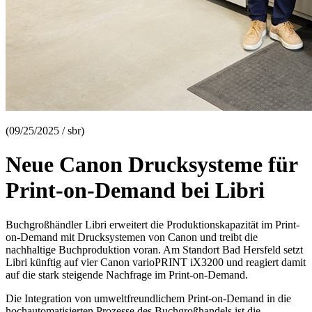
(09/25/2025 / sbr)
Neue Canon Drucksysteme für
Print-on-Demand bei Libri
Buchgroßhändler Libri erweitert die Produktionskapazität im Print-
on-Demand mit Drucksystemen von Canon und treibt die
nachhaltige Buchproduktion voran. Am Standort Bad Hersfeld setzt
Libri künftig auf vier Canon varioPRINT iX3200 und reagiert damit
auf die stark steigende Nachfrage im Print-on-Demand.
Die Integration von umweltfreundlichem Print-on-Demand in die
hochautomatisierten Prozesse des Buchgroßhandels ist die