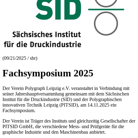
(09/21/2025 / sbr)
Fachsymposium 2025
Der Verein Polygraph Leipzig e.V. veranstaltet in Verbindung mit
seiner Jahreshauptversammlung gemeinsam mit dem Sächsischen
Institut für die Druckindustrie (SID) und der Polygraphischen
innovativen Technik Leipzig (PITSID), am 14.11.2025 ein
Fachsymposium.
Der Verein ist Träger des Instituts und gleichzeitig Gesellschafter der
PITSID GmbH, die verschiedene Mess- und Prüfgeräte für die
graphische Industrie und den Maschinenbau anbietet.