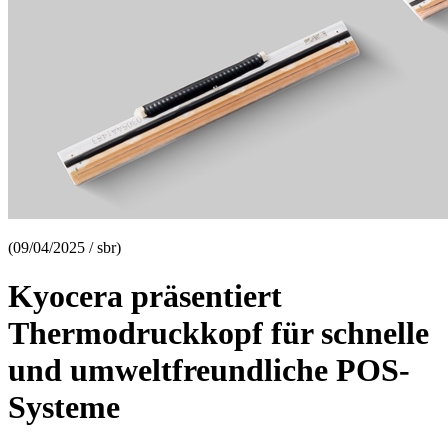
(09/04/2025 / sbr)
Kyocera präsentiert
Thermodruckkopf für schnelle
und umweltfreundliche POS-
Systeme