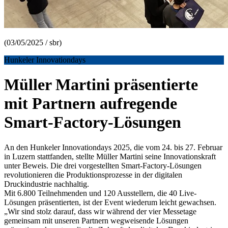
(03/05/2025 / sbr)
Hunkeler Innovationdays
Müller Martini präsentierte
mit Partnern aufregende
Smart-Factory-Lösungen
An den Hunkeler Innovationdays 2025, die vom 24. bis 27. Februar
in Luzern stattfanden, stellte Müller Martini seine Innovationskraft
unter Beweis. Die drei vorgestellten Smart-Factory-Lösungen
revolutionieren die Produktionsprozesse in der digitalen
Druckindustrie nachhaltig.
Mit 6.800 Teilnehmenden und 120 Ausstellern, die 40 Live-
Lösungen präsentierten, ist der Event wiederum leicht gewachsen.
„Wir sind stolz darauf, dass wir während der vier Messetage
gemeinsam mit unseren Partnern wegweisende Lösungen