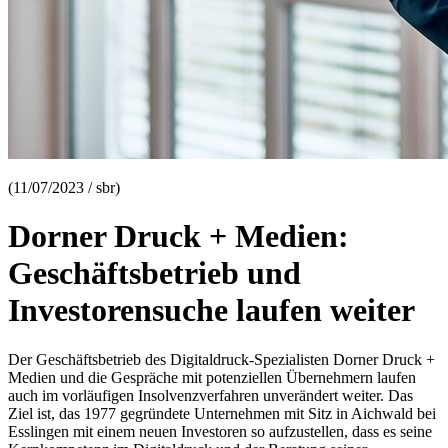
(11/07/2023 / sbr)
Dorner Druck + Medien:
Geschäftsbetrieb und
Investorensuche laufen weiter
Der Geschäftsbetrieb des Digitaldruck-Spezialisten Dorner Druck +
Medien und die Gespräche mit potenziellen Übernehmern laufen
auch im vorläufigen Insolvenzverfahren unverändert weiter. Das
Ziel ist, das 1977 gegründete Unternehmen mit Sitz in Aichwald bei
Esslingen mit einem neuen Investoren so aufzustellen, dass es seine