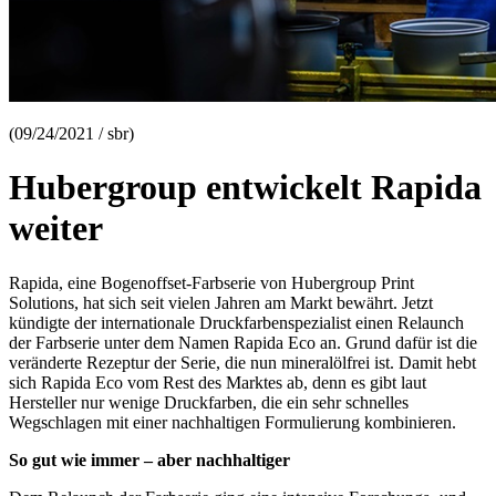
(09/24/2021 / sbr)
Hubergroup entwickelt Rapida
weiter
Rapida, eine Bogenoffset-Farbserie von Hubergroup Print
Solutions, hat sich seit vielen Jahren am Markt bewährt. Jetzt
kündigte der internationale Druckfarbenspezialist einen Relaunch
der Farbserie unter dem Namen Rapida Eco an. Grund dafür ist die
veränderte Rezeptur der Serie, die nun mineralölfrei ist. Damit hebt
sich Rapida Eco vom Rest des Marktes ab, denn es gibt laut
Hersteller nur wenige Druckfarben, die ein sehr schnelles
Wegschlagen mit einer nachhaltigen Formulierung kombinieren.
So gut wie immer – aber nachhaltiger