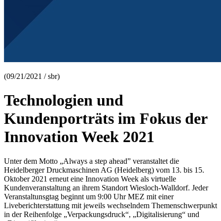
(09/21/2021 / sbr)
Technologien und
Kundenporträts im Fokus der
Innovation Week 2021
Unter dem Motto „Always a step ahead” veranstaltet die
Heidelberger Druckmaschinen AG (Heidelberg) vom 13. bis 15.
Oktober 2021 erneut eine Innovation Week als virtuelle
Kundenveranstaltung an ihrem Standort Wiesloch-Walldorf. Jeder
Veranstaltunsgtag beginnt um 9:00 Uhr MEZ mit einer
Liveberichterstattung mit jeweils wechselndem Themenschwerpunkt
in der Reihenfolge „Verpackungsdruck“, „Digitalisierung“ und