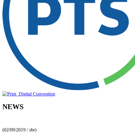
NEWS
(02/09/2019 / sbr)