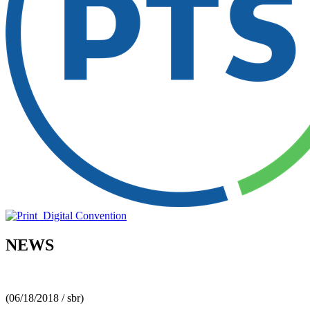
NEWS
(06/18/2018 / sbr)