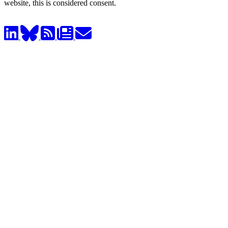
website, this is considered consent.