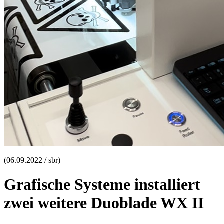
(06.09.2022 / sbr)
Grafische Systeme installiert
zwei weitere Duoblade WX II