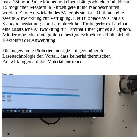
max. 350 mm Breite können mit einem Längsschneider mit bis zu
15 möglichen Messern in Nutzen geteilt und randbeschnitten
werden. Zum Aufwickeln des Materials steht als Optionen eine
zweite Aufwicklung zur Verfügung. Der Duoblade WX hat als
Standardausstattung eine Laminiereinheit für trägerloses Laminat,
eine zusätzliche Aufwicklung für Laminat-Liner gibt es als Option.
Mit der möglichen Integration eines Querschneiders erhöht sich die
Flexibilität der Anwendung.
Die angewandte Plottertechnologie hat gegenüber der
Lasertechnologie den Vorteil, dass keinerlei thermischen
Auswirkungen auf das Material entstehen.