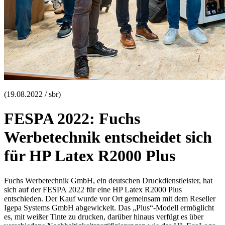
(19.08.2022 / sbr)
FESPA 2022: Fuchs
Werbetechnik entscheidet sich
für HP Latex R2000 Plus
Fuchs Werbetechnik GmbH, ein deutschen Druckdienstleister, hat
sich auf der FESPA 2022 für eine HP Latex R2000 Plus
entschieden. Der Kauf wurde vor Ort gemeinsam mit dem Reseller
Igepa Systems GmbH abgewickelt. Das „Plus“-Modell ermöglicht
es, mit weißer Tinte zu drucken, darüber hinaus verfügt es über