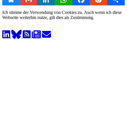
Ich stimme der Verwendung von Cookies zu. Auch wenn ich diese
Webseite weiterhin nutze, gilt dies als Zustimmung.