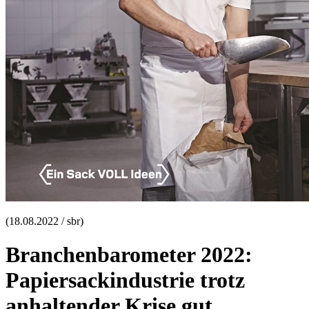
(18.08.2022 / sbr)
Branchenbarometer 2022:
Papiersackindustrie trotz
anhaltender Krise gut