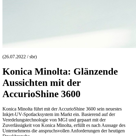
(26.07.2022 / sbr)
Konica Minolta: Glänzende
Aussichten mit der
AccurioShine 3600
Konica Minolta führt mit der AccurioShine 3600 sein neuestes
Inkjet-UV-Spotlacksystem im Markt ein. Basierend auf der
Veredelungstechnologie von MGI und gepaart mit der
Zuverlässigkeit von Konica Minolta, erfüllt es nach Aussage des
Unternehmens die anspruchsvollen Anforderungen der heutigen