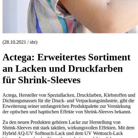
(28.10.2021 / sbr)
Actega: Erweitertes Sortiment
an Lacken und Druckfarben
für Shrink-Sleeves
Actega, Hersteller von Speziallacken, Druckfarben, Klebstoffen und
Dichtungsmassen für die Druck- und Verpackungsindustrie, gibt die
Erweiterung seiner umfangreichen Produktpalette zur Verstärkung
der optischen und haptischen Effekte von Shrink-Sleeves bekannt.
Zu den neuen Produkten gehören Lacke zur Herstellung von
Shrink-Sleeves mit stark taktilen, wirkungsvollen Effekten. Mit dem
Hybrid AQ-UV Softtouch-Lack und dem UV Wettouch-Lack