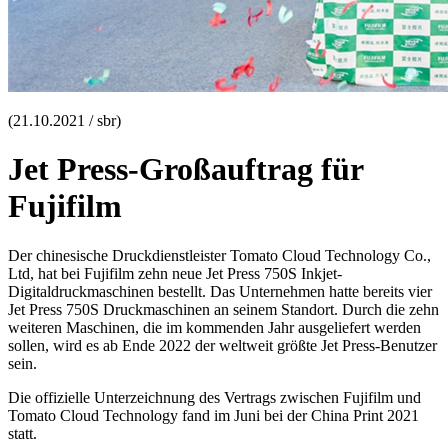
(21.10.2021 / sbr)
Jet Press-Großauftrag für
Fujifilm
Der chinesische Druckdienstleister Tomato Cloud Technology Co.,
Ltd, hat bei Fujifilm zehn neue Jet Press 750S Inkjet-
Digitaldruckmaschinen bestellt. Das Unternehmen hatte bereits vier
Jet Press 750S Druckmaschinen an seinem Standort. Durch die zehn
weiteren Maschinen, die im kommenden Jahr ausgeliefert werden
sollen, wird es ab Ende 2022 der weltweit größte Jet Press-Benutzer
sein.
Die offizielle Unterzeichnung des Vertrags zwischen Fujifilm und
Tomato Cloud Technology fand im Juni bei der China Print 2021
statt.