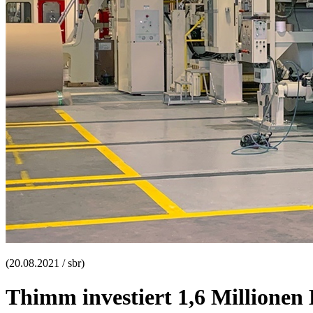
(20.08.2021 / sbr)
Thimm investiert 1,6 Millionen