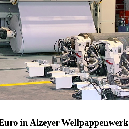
 Euro in Alzeyer Wellpappenwerk