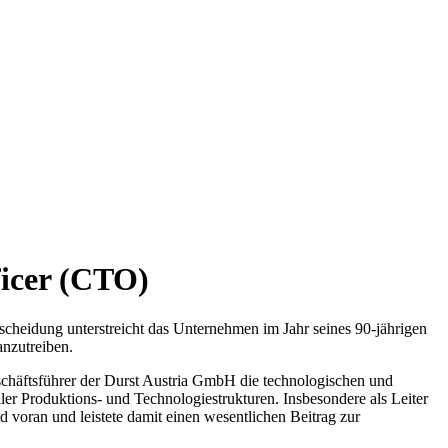
icer (CTO)
heidung unterstreicht das Unternehmen im Jahr seines 90-jährigen
nzutreiben.
eschäftsführer der Durst Austria GmbH die technologischen und
ler Produktions- und Technologiestrukturen. Insbesondere als Leiter
 voran und leistete damit einen wesentlichen Beitrag zur