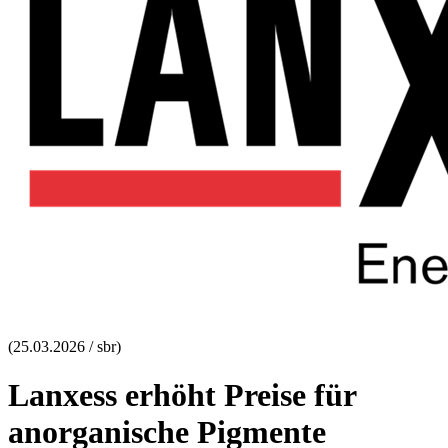
(25.03.2026 / sbr)
Lanxess erhöht Preise für
anorganische Pigmente